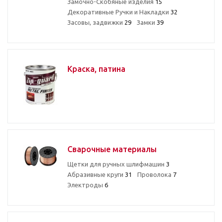
Замочно-Скобяные изделия
15
Декоративные Ручки и Накладки
32
Засовы, задвижки
29
Замки
39
Краска, патина
Сварочные материалы
Щетки для ручных шлифмашин
3
Абразивные круги
31
Проволока
7
Электроды
6