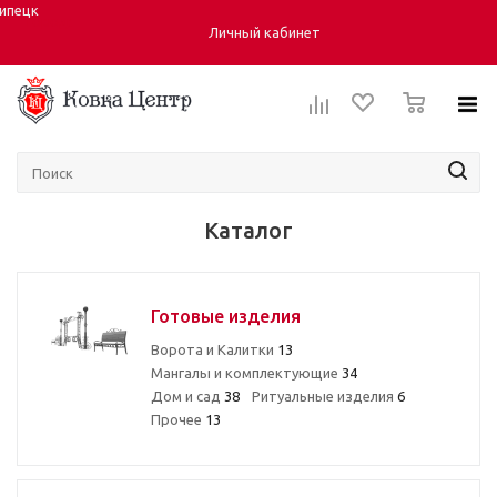
ипецк
Город:
Личный кабинет
0
Каталог
Готовые изделия
Ворота и Калитки
13
Мангалы и комплектующие
34
Дом и сад
38
Ритуальные изделия
6
Прочее
13