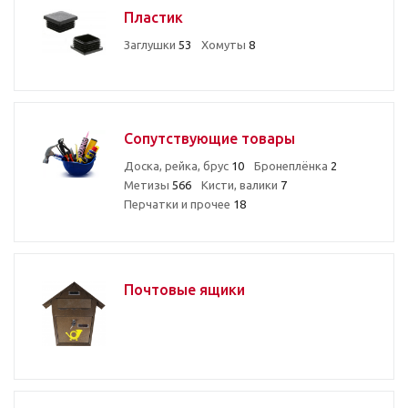
Пластик
Заглушки
53
Хомуты
8
Сопутствующие товары
Доска, рейка, брус
10
Бронеплёнка
2
Метизы
566
Кисти, валики
7
Перчатки и прочее
18
Почтовые ящики