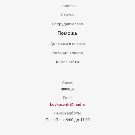
Новости
Статьи
Сотрудничество
Помощь
Доставка и оплата
Возврат товара
Карта сайта
Адрес
Липецк,
Email
kovkacentr@mail.ru
Режим работы
Пн. – Пт.: с 9:00 до 17:00