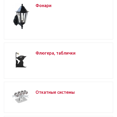
Фонари
Флюгера, таблички
Откатные системы