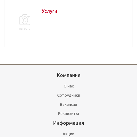
Услуги
Компания
О нас
Сотрудники
Вакансии
Реквизиты
Информация
Акции