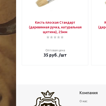
Кисть плоская Стандарт
(деревянная ручка, натуральная
(дер
щетина), 25мм
Оптовая цена
35
руб.
/шт
Компания
О нас