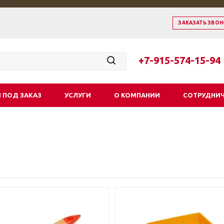
ЗАКАЗАТЬ ЗВОН
+7-915-574-15-94
 ПОД ЗАКАЗ
УСЛУГИ
О КОМПАНИИ
СОТРУДНИ