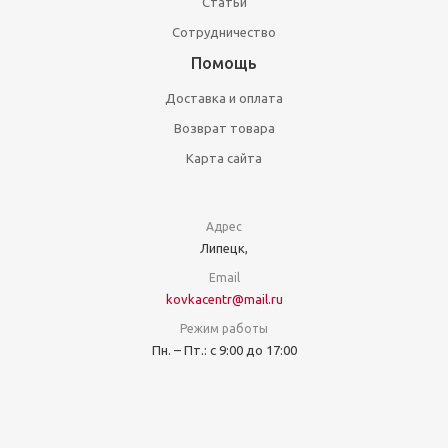
Статьи
Сотрудничество
Помощь
Доставка и оплата
Возврат товара
Карта сайта
Адрес
Липецк,
Email
kovkacentr@mail.ru
Режим работы
Пн. – Пт.: с 9:00 до 17:00