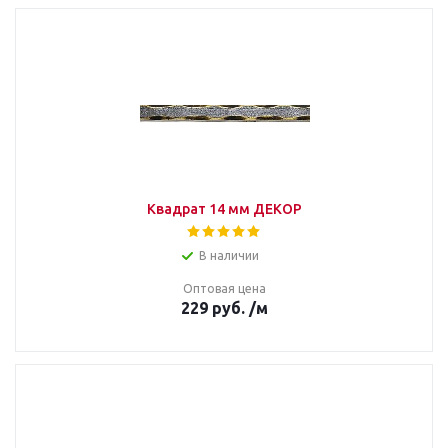
Квадрат 14 мм ДЕКОР
В наличии
Оптовая цена
229
руб.
/м