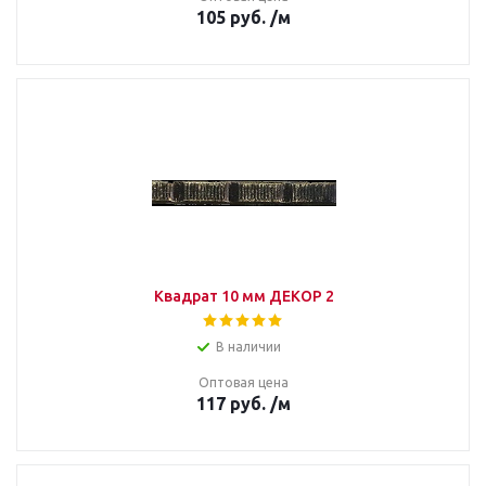
105
руб.
/м
Квадрат 10 мм ДЕКОР 2
В наличии
Оптовая цена
117
руб.
/м