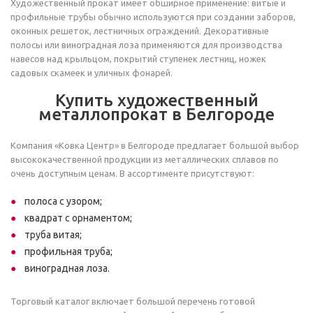
Художественный прокат имеет обширное применение: витые и
профильные трубы обычно используются при создании заборов,
оконных решеток, лестничных ограждений. Декоративные
полосы или виноградная лоза применяются для производства
навесов над крыльцом, покрытий ступенек лестниц, ножек
садовых скамеек и уличных фонарей.
Купить художественный
металлопрокат в Белгороде
Компания «Ковка Центр» в Белгороде предлагает большой выбор
высококачественной продукции из металлических сплавов по
очень доступным ценам. В ассортименте присутствуют:
полоса с узором;
квадрат с орнаментом;
труба витая;
профильная труба;
виноградная лоза.
Торговый каталог включает большой перечень готовой