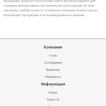
продукции, среди которой можно найти все необходимое для
создания декоративных металлических конструкций. Но если
заказчику требуется нечто особенное, компания «Ковка Центр»
производит продукцию и по индивидуальным заказам.
Компания
О нас
Сотрудники
Вакансии
Реквизиты
Информация
Акции
Новости