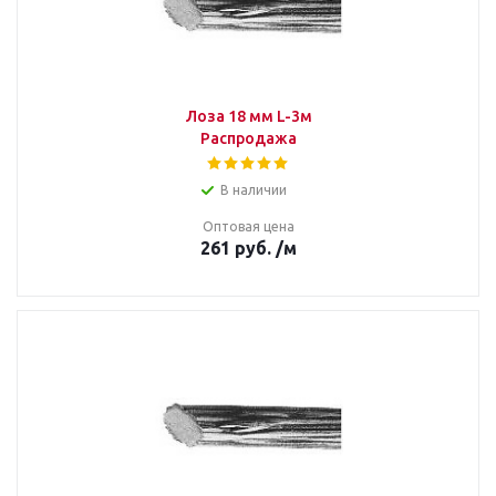
Лоза 18 мм L-3м
Распродажа
В наличии
Оптовая цена
261
руб.
/м