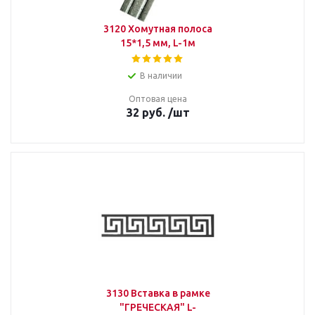
3120 Хомутная полоса
15*1,5 мм, L-1м
В наличии
Оптовая цена
32
руб.
/шт
3130 Вставка в рамке
"ГРЕЧЕСКАЯ" L-