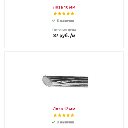
Лоза 10 мм
В наличии
Оптовая цена
87
руб.
/м
Лоза 12 мм
В наличии