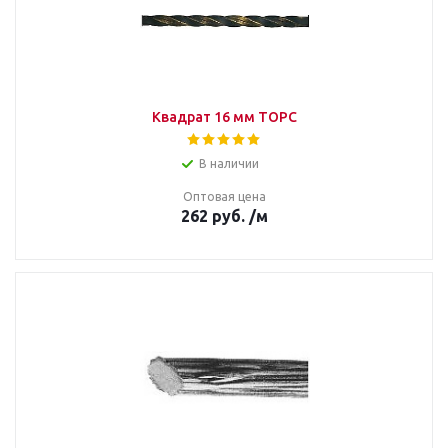
Квадрат 16 мм ТОРС
В наличии
Оптовая цена
262
руб.
/м