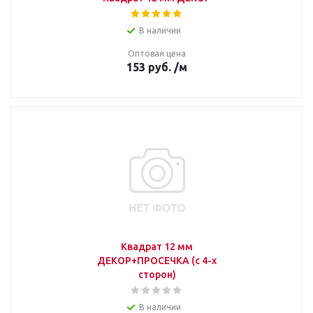
В наличии
Оптовая цена
153
руб.
/м
Квадрат 12 мм
ДЕКОР+ПРОСЕЧКА (с 4-х
сторон)
В наличии