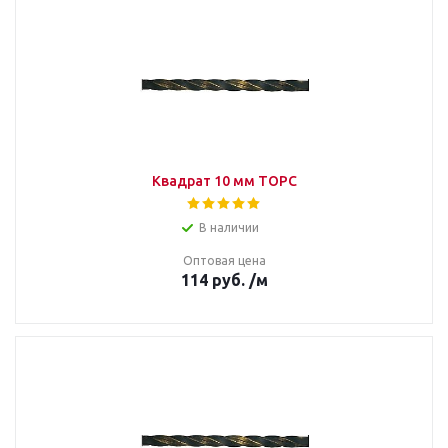
Квадрат 10 мм ТОРС
В наличии
Оптовая цена
114
руб.
/м