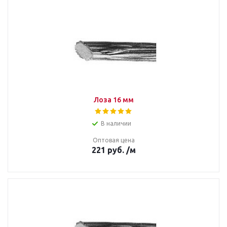
Лоза 16 мм
В наличии
Оптовая цена
221
руб.
/м