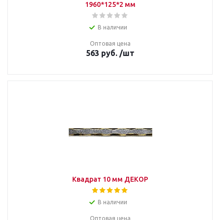
1960*125*2 мм
В наличии
Оптовая цена
563
руб.
/шт
Квадрат 10 мм ДЕКОР
В наличии
Оптовая цена