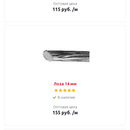
Оптовая цена
115
руб.
/м
Лоза 14 мм
В наличии
Оптовая цена
155
руб.
/м