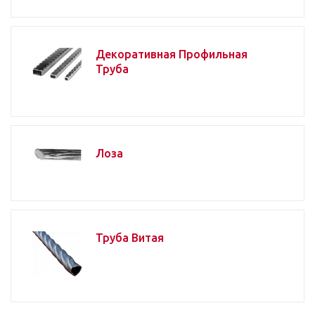
Декоративная Профильная
Труба
Лоза
Труба Витая