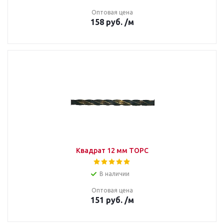
Оптовая цена
158
руб.
/м
Квадрат 12 мм ТОРС
В наличии
Оптовая цена
151
руб.
/м