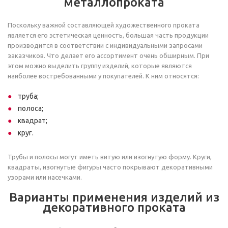
металлопроката
Поскольку важной составляющей художественного проката
является его эстетическая ценность, большая часть продукции
производится в соответствии с индивидуальными запросами
заказчиков. Что делает его ассортимент очень обширным. При
этом можно выделить группу изделий, которые являются
наиболее востребованными у покупателей. К ним относятся:
труба;
полоса;
квадрат;
круг.
Трубы и полосы могут иметь витую или изогнутую форму. Круги,
квадраты, изогнутые фигуры часто покрывают декоративными
узорами или насечками.
Варианты применения изделий из
декоративного проката