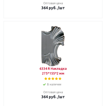
Оптовая цена
364
руб.
/шт
6334 R Накладка
275*155*2 мм
В наличии
Оптовая цена
364
руб.
/шт