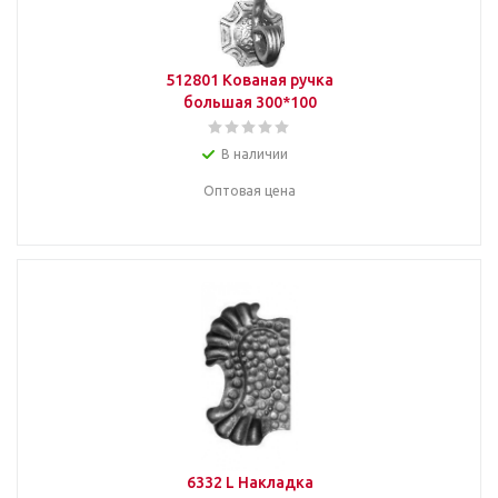
512801 Кованая ручка
большая 300*100
В наличии
Оптовая цена
6332 L Накладка