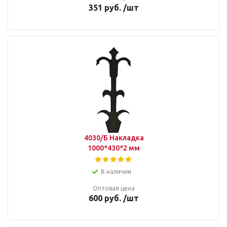
351
руб.
/шт
4030/Б Накладка
1000*430*2 мм
В наличии
Оптовая цена
600
руб.
/шт