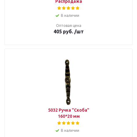
Распродажа
В наличии
Оптовая цена
405
руб.
/шт
5032 Ручка "Скоба"
160*20 мм
В наличии