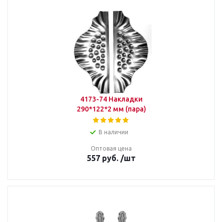
4173-74 Накладки
290*122*2 мм (пара)
В наличии
Оптовая цена
557
руб.
/шт