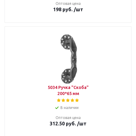
Оптовая цена
198
руб.
/шт
5034 Ручка "Скоба"
200*65 мм
В наличии
Оптовая цена
312.50
руб.
/шт