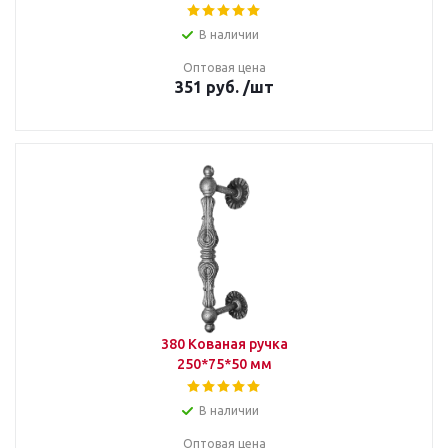
В наличии
Оптовая цена
351
руб.
/шт
380 Кованая ручка
250*75*50 мм
В наличии
Оптовая цена