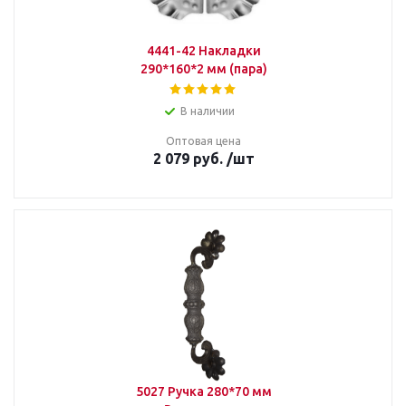
4441-42 Накладки
290*160*2 мм (пара)
В наличии
Оптовая цена
2 079
руб.
/шт
5027 Ручка 280*70 мм