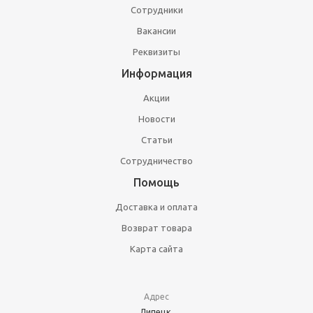
Сотрудники
Вакансии
Реквизиты
Информация
Акции
Новости
Статьи
Сотрудничество
Помощь
Доставка и оплата
Возврат товара
Карта сайта
Адрес
Липецк,