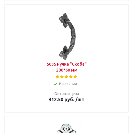
5035 Ручка "Скоба"
200*60 мм
В наличии
Оптовая цена
312.50
руб.
/шт