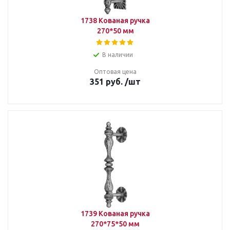
1738 Кованая ручка
270*50 мм
В наличии
Оптовая цена
351
руб.
/шт
1739 Кованая ручка
270*75*50 мм