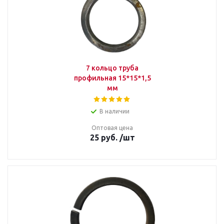
7 кольцо труба
профильная 15*15*1,5
мм
В наличии
Оптовая цена
25
руб.
/шт