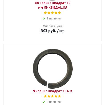
80 кольцо квадрат 10
мм ЛИКВИДАЦИЯ
В наличии
Оптовая цена
303
руб.
/шт
9 кольцо квадрат 10 мм
В наличии