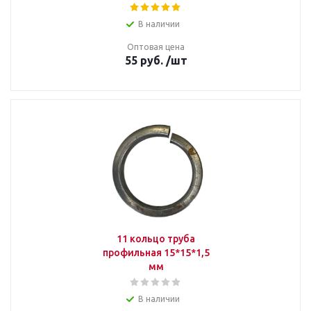
В наличии
Оптовая цена
55
руб.
/шт
11 кольцо труба
профильная 15*15*1,5
мм
В наличии