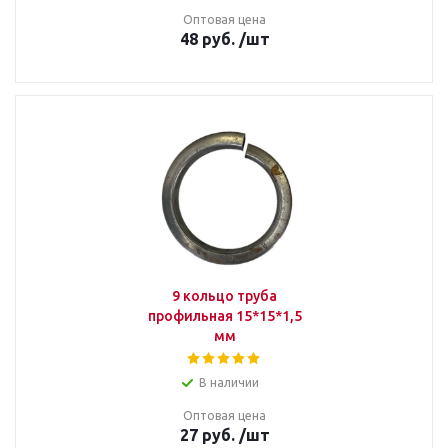
Оптовая цена
48
руб.
/шт
9 кольцо труба
профильная 15*15*1,5
мм
В наличии
Оптовая цена
27
руб.
/шт