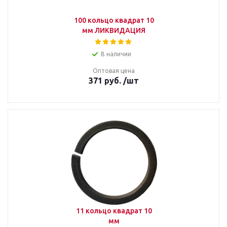
100 кольцо квадрат 10
мм ЛИКВИДАЦИЯ
В наличии
Оптовая цена
371
руб.
/шт
11 кольцо квадрат 10
мм