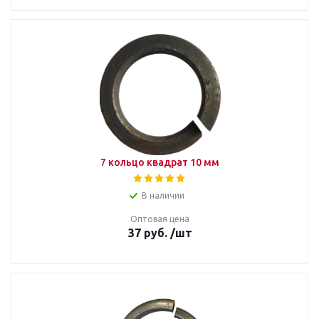
7 кольцо квадрат 10 мм
В наличии
Оптовая цена
37
руб.
/шт