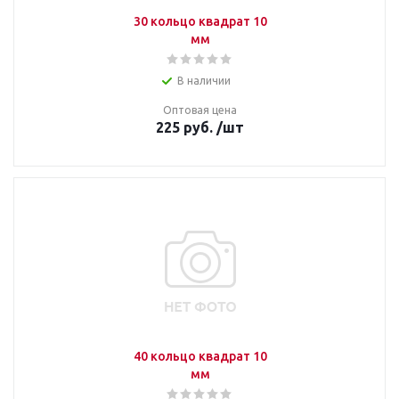
30 кольцо квадрат 10
мм
В наличии
Оптовая цена
225
руб.
/шт
40 кольцо квадрат 10
мм