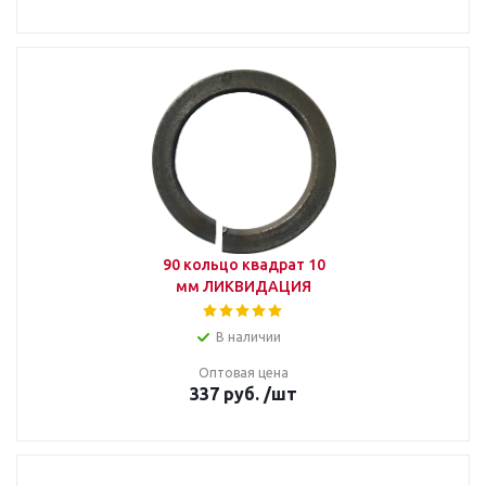
90 кольцо квадрат 10
мм ЛИКВИДАЦИЯ
В наличии
Оптовая цена
337
руб.
/шт