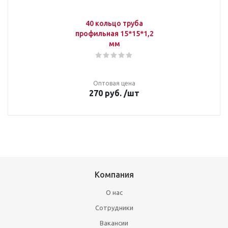
40 кольцо труба
профильная 15*15*1,2
мм
Оптовая цена
270
руб.
/шт
Компания
О нас
Сотрудники
Вакансии