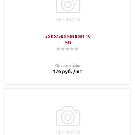
25 кольцо квадрат 10
мм
Оптовая цена
176
руб.
/шт