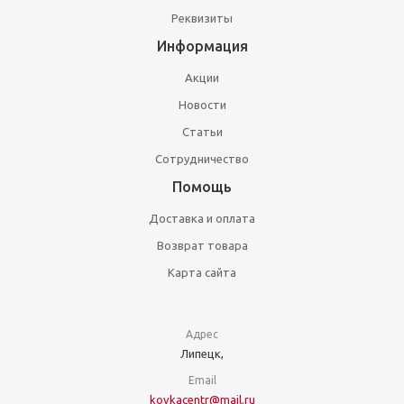
Реквизиты
Информация
Акции
Новости
Статьи
Сотрудничество
Помощь
Доставка и оплата
Возврат товара
Карта сайта
Адрес
Липецк,
Email
kovkacentr@mail.ru