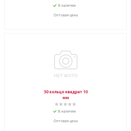
В наличии
Оптовая цена
50 кольцо квадрат 10
мм
В наличии
Оптовая цена