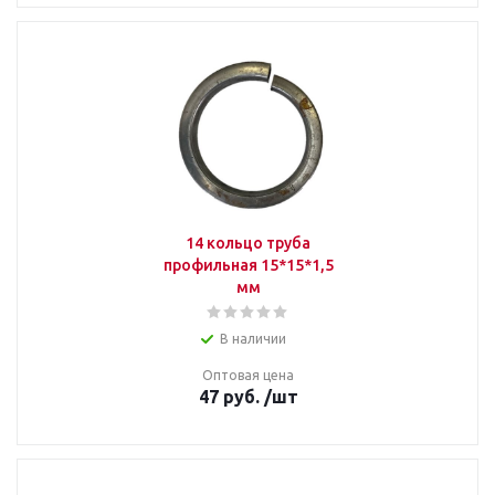
14 кольцо труба
профильная 15*15*1,5
мм
В наличии
Оптовая цена
47
руб.
/шт