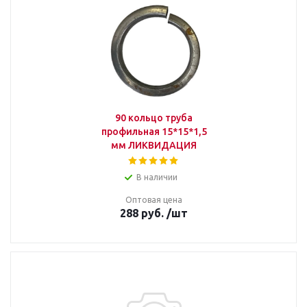
90 кольцо труба
профильная 15*15*1,5
мм ЛИКВИДАЦИЯ
В наличии
Оптовая цена
288
руб.
/шт