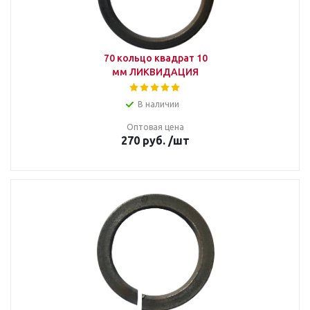
70 кольцо квадрат 10
мм ЛИКВИДАЦИЯ
В наличии
Оптовая цена
270
руб.
/шт