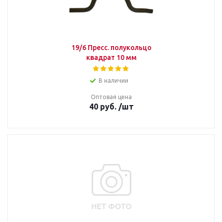
19/6 Пресс. полукольцо
квадрат 10 мм
В наличии
Оптовая цена
40
руб.
/шт