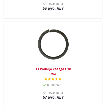
Оптовая цена
53
руб.
/шт
14 кольцо квадрат 10
мм
В наличии
Оптовая цена
67
руб.
/шт