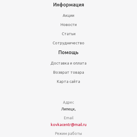
Информация
Акции
Новости
Статьи
Сотрудничество
Помощь
Доставка и оплата
Возврат товара
Карта сайта
Адрес
Липецк,
Email
kovkacentr@mail.ru
Режим работы