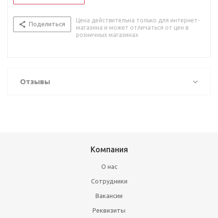
Цена действительна только для интернет-
Поделиться
магазина и может отличаться от цен в
розничных магазинах
Отзывы
Компания
О нас
Сотрудники
Вакансии
Реквизиты