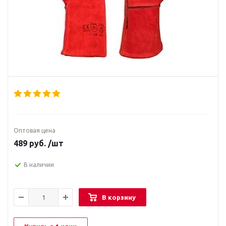
Оптовая цена
489
руб.
/шт
В наличии
В корзину