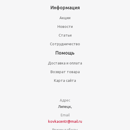
Информация
Акции
Новости
Статьи
Сотрудничество
Помощь
Доставка и оплата
Возврат товара
Карта сайта
Адрес
Липецк,
Email
kovkacentr@mail.ru
Режим работы