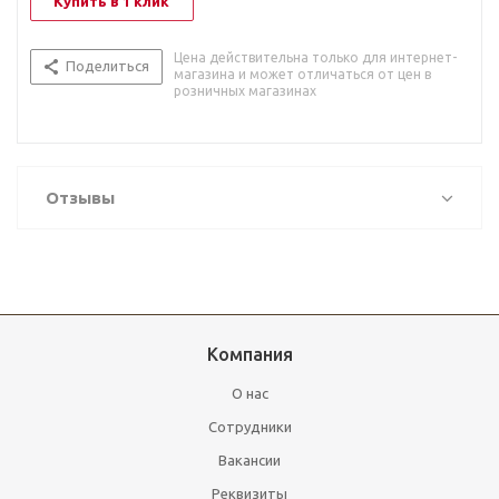
Купить в 1 клик
Цена действительна только для интернет-
Поделиться
магазина и может отличаться от цен в
розничных магазинах
Отзывы
Компания
О нас
Сотрудники
Вакансии
Реквизиты